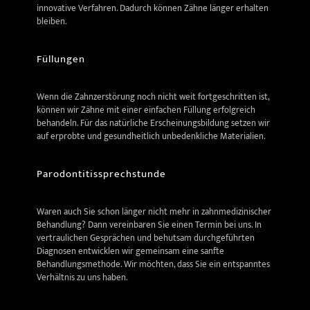
innovative Verfahren. Dadurch können Zähne länger erhalten
bleiben.
Füllungen
Wenn die Zahnzerstörung noch nicht weit fortgeschritten ist,
können wir Zähne mit einer einfachen Füllung erfolgreich
behandeln. Für das natürliche Erscheinungsbildung setzen wir
auf erprobte und gesundheitlich unbedenkliche Materialien.
Parodontitissprechstunde
Waren auch Sie schon länger nicht mehr in zahnmedizinischer
Behandlung? Dann vereinbaren Sie einen Termin bei uns. In
vertraulichen Gesprächen und behutsam durchgeführten
Diagnosen entwicklen wir gemeinsam eine sanfte
Behandlungsmethode. Wir möchten, dass Sie ein entspanntes
Verhältnis zu uns haben.