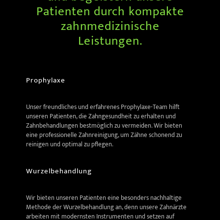
Patienten durch kompakte
zahnmedizinische
Leistungen.
Prophylaxe
Unser freundliches und erfahrenes Prophylaxe-Team hilft
unseren Patienten, die Zahngesundheit zu erhalten und
Zahnbehandlungen bestmöglich zu vermeiden. Wir bieten
eine professionelle Zahnreinigung, um Zähne schonend zu
reinigen und optimal zu pflegen.
Wurzelbehandlung
Wir bieten unseren Patienten eine besonders nachhaltige
Methode der Wurzelbehandlung an, denn unsere Zahnärzte
arbeiten mit modernsten Instrumenten und setzen auf