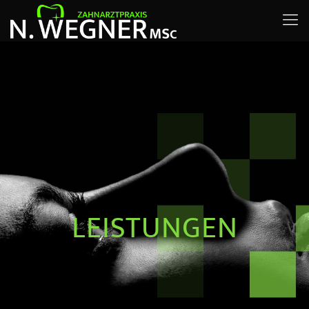
LEISTUNGEN