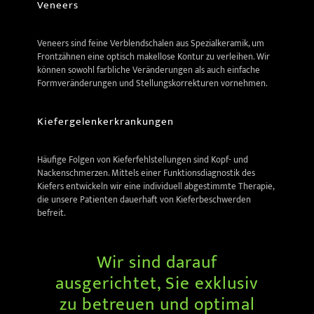
Veneers
Veneers sind feine Verblendschalen aus Spezialkeramik, um
Frontzähnen eine optisch makellose Kontur zu verleihen. Wir
können sowohl farbliche Veränderungen als auch einfache
Formveränderungen und Stellungskorrekturen vornehmen.
Kiefergelenkerkrankungen
Häufige Folgen von Kieferfehlstellungen sind Kopf- und
Nackenschmerzen. Mittels einer Funktionsdiagnostik des
Kiefers entwickeln wir eine individuell abgestimmte Therapie,
die unsere Patienten dauerhaft von Kieferbeschwerden
befreit.
Wir sind darauf
ausgerichtet, Sie exklusiv
zu betreuen und optimal