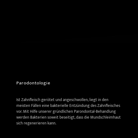
Parodontologie
Ist Zahnfleisch gerötet und angeschwollen, liegt in den
meisten Fällen eine bakterielle Entzündung des Zahnfleisches
vor. Mit Hilfe unserer gründlichen Parondontal-Behandlung
werden Bakterien soweit beseitigt, dass die Mundschleimhaut
sich regenerieren kann.