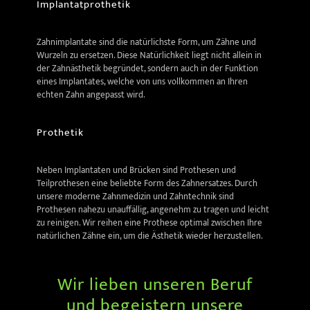
Implantatprothetik
Zahnimplantate sind die natürlichste Form, um Zähne und
Wurzeln zu ersetzen. Diese Natürlichkeit liegt nicht allein in
der Zahnästhetik begründet, sondern auch in der Funktion
eines Implantates, welche von uns vollkommen an Ihren
echten Zahn angepasst wird.
Prothetik
Neben Implantaten und Brücken sind Prothesen und
Teilprothesen eine beliebte Form des Zahnersatzes. Durch
unsere moderne Zahnmedizin und Zahntechnik sind
Prothesen nahezu unauffällig, angenehm zu tragen und leicht
zu reinigen. Wir reihen eine Prothese optimal zwischen Ihre
natürlichen Zähne ein, um die Ästhetik wieder herzustellen.
Wir lieben unseren Beruf
und begeistern unsere