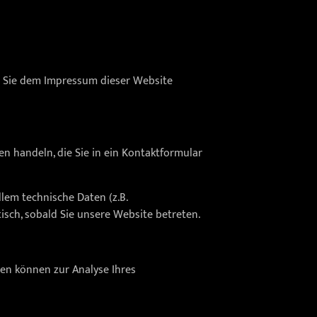
n Sie dem Impressum dieser Website
en handeln, die Sie in ein Kontaktformular
lem technische Daten (z.B.
isch, sobald Sie unsere Website betreten.
ten können zur Analyse Ihres