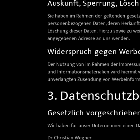
Auskunft, Sperrung, Lösc
Sie haben im Rahmen der geltenden gesetzl
personenbezogenen Daten, deren Herkunft 
Löschung dieser Daten. Hierzu sowie zu w
angegebenen Adresse an uns wenden.
Widerspruch gegen Werbe
Der Nutzung von im Rahmen der Impressums
und Informationsmaterialien wird hiermit wi
unverlangten Zusendung von Werbeinformat
3. Datenschutzb
Gesetzlich vorgeschriebe
Wir haben für unser Unternehmen einen Da
Dr. Christian Wegner