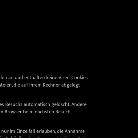
den an und enthalten keine Viren. Cookies
ateien, die auf Ihrem Rechner abgelegt
res Besuchs automatisch gelöscht. Andere
hren Browser beim nächsten Besuch
 nur im Einzelfall erlauben, die Annahme