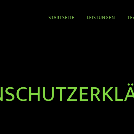
STARTSEITE
LEISTUNGEN
TE
NSCHUTZERKL