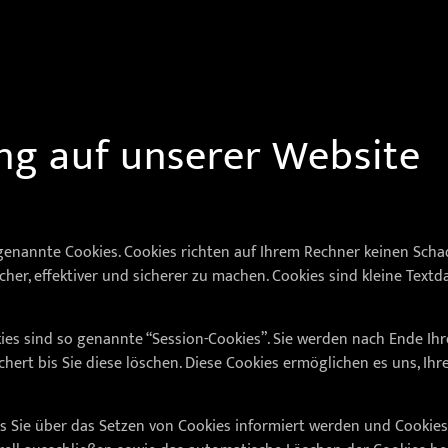
ng auf unserer Website
genannte Cookies. Cookies richten auf Ihrem Rechner keinen Scha
her, effektiver und sicherer zu machen. Cookies sind kleine Textd
es sind so genannte “Session-Cookies”. Sie werden nach Ende Ih
hert bis Sie diese löschen. Diese Cookies ermöglichen es uns, I
ss Sie über das Setzen von Cookies informiert werden und Cookies