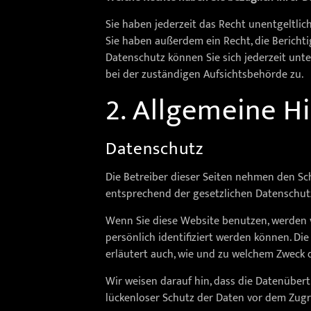
Sie haben jederzeit das Recht unentgeltli
Sie haben außerdem ein Recht, die Bericht
Datenschutz können Sie sich jederzeit un
bei der zuständigen Aufsichtsbehörde zu.
2. Allgemeine H
Datenschutz
Die Betreiber dieser Seiten nehmen den Sc
entsprechend der gesetzlichen Datenschutz
Wenn Sie diese Website benutzen, werden
persönlich identifiziert werden können. Di
erläutert auch, wie und zu welchem Zweck 
Wir weisen darauf hin, dass die Datenübert
lückenloser Schutz der Daten vor dem Zugrif