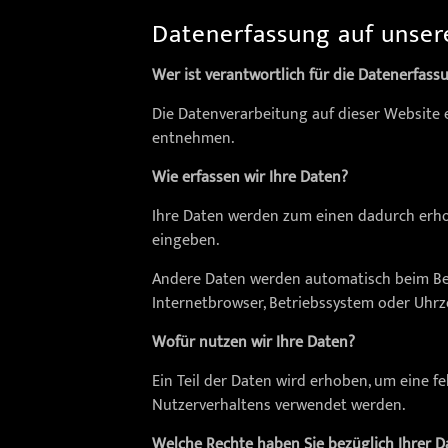
Datenerfassung auf unser
Wer ist verantwortlich für die Datenerfass
Die Datenverarbeitung auf dieser Website
entnehmen.
Wie erfassen wir Ihre Daten?
Ihre Daten werden zum einen dadurch erhobe
eingeben.
Andere Daten werden automatisch beim Besu
Internetbrowser, Betriebssystem oder Uhrze
Wofür nutzen wir Ihre Daten?
Ein Teil der Daten wird erhoben, um eine f
Nutzerverhaltens verwendet werden.
Welche Rechte haben Sie bezüglich Ihrer D