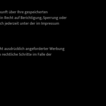
unft über Ihre gespeicherten
n Recht auf Berichtigung, Sperrung oder
ch jederzeit unter der im Impressum
ht ausdrücklich angeforderter Werbung
rechtliche Schritte im Falle der