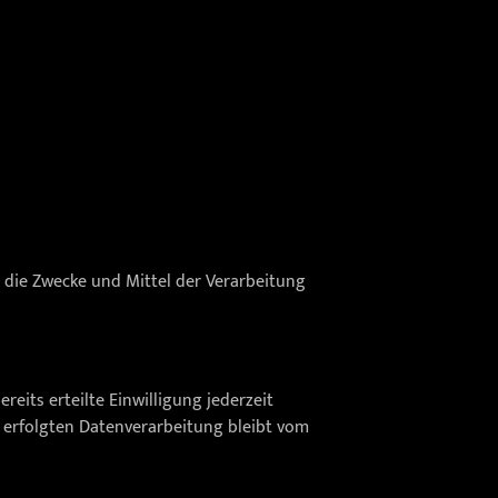
r die Zwecke und Mittel der Verarbeitung
eits erteilte Einwilligung jederzeit
f erfolgten Datenverarbeitung bleibt vom