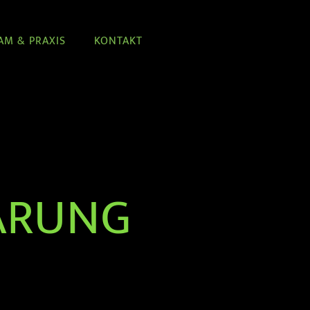
AM & PRAXIS
KONTAKT
ÄRUNG