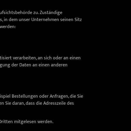
ufsichtsbehörde zu. Zuständige
s, in dem unser Unternehmen seinen Sitz
 werden:
isiert verarbeiten, an sich oder an einen
ragung der Daten an einen anderen
spiel Bestellungen oder Anfragen, die Sie
n Sie daran, dass die Adresszeile des
 Dritten mitgelesen werden.