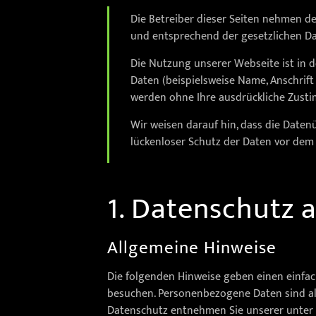
Die Betreiber dieser Seiten nehmen d
und entsprechend der gesetzlichen Da
Die Nutzung unserer Webseite ist in
Daten (beispielsweise Name, Anschrift 
werden ohne Ihre ausdrückliche Zusti
Wir weisen darauf hin, dass die Daten
lückenloser Schutz der Daten vor dem Z
1. Datenschutz a
Allgemeine Hinweise
Die folgenden Hinweise geben einen einfac
besuchen. Personenbezogene Daten sind all
Datenschutz entnehmen Sie unserer unter 