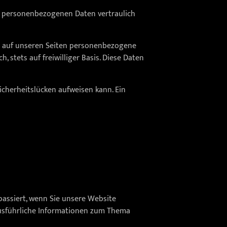
re personenbezogenen Daten vertraulich
t auf unseren Seiten personenbezogene
 stets auf freiwilliger Basis. Diese Daten
icherheitslücken aufweisen kann. Ein
assiert, wenn Sie unsere Website
Ausführliche Informationen zum Thema